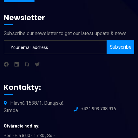
Newsletter
Subscribe our newsletter to get our latest update & news
Subscribe
Kontakty:
Hlavná 1538/1, Dunajská
+421 903 708 916
Streda
Otváracie hodiny:
Pon - Pia 8:00 - 17:30 , So -