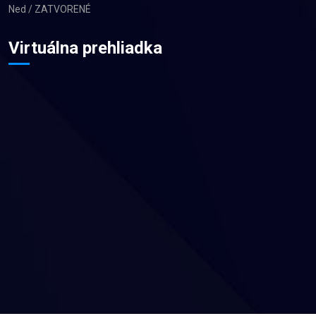
Ned / ZATVORENÉ
Virtuálna prehliadka